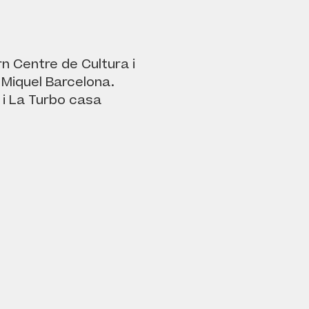
n Centre de Cultura i
Miquel Barcelona.
 i La Turbo casa