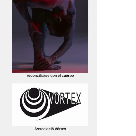
reconciliarse con el cuerpo
Associació Vòrtex