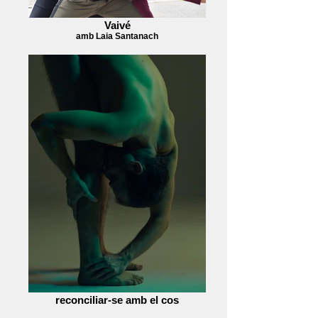
Vaivé
amb Laia Santanach
reconciliar-se amb el cos