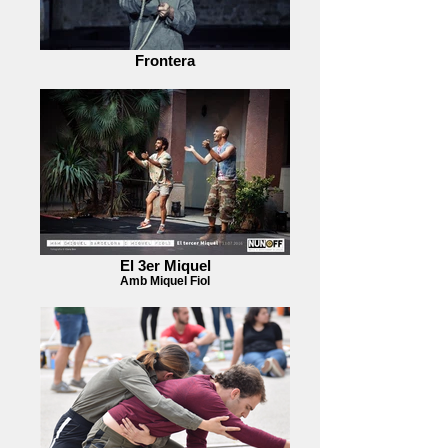
Frontera
El 3er Miquel
Amb Miquel Fiol