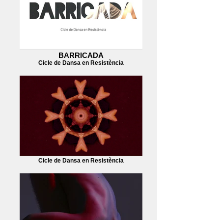
BARRICADA
Cicle de Dansa en Resistència
Cicle de Dansa en Resistència