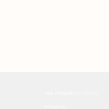
Instagram