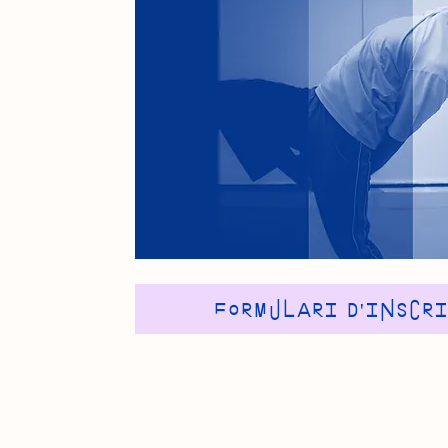
Formulari d'inscr