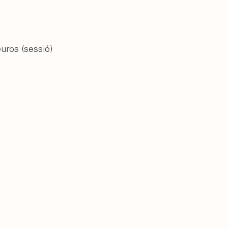
euros (sessió)