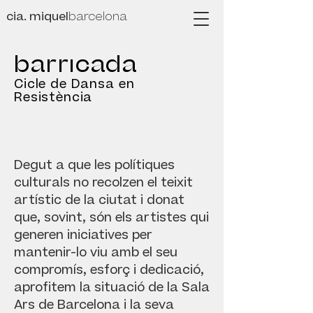
cia. miquel
barcelona
barricada
Cicle de Dansa en
Resistència
Degut a que les polítiques
culturals no recolzen el teixit
artístic de la ciutat i donat
que, sovint, són els artistes qui
generen iniciatives per
mantenir-lo viu amb el seu
compromís, esforç i dedicació,
aprofitem la situació de la Sala
Ars de Barcelona i la seva