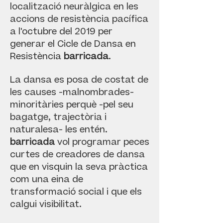
localització neuràlgica en les
accions de resistència pacífica
a l'octubre del 2019 per
generar el Cicle de Dansa en
Resistència
barricada
.
La dansa es posa de costat de
les causes -malnombrades-
minoritàries perquè -pel seu
bagatge, trajectòria i
naturalesa- les entén.
barricada
vol programar peces
curtes de creadores de dansa
que en visquin la seva pràctica
com una eina de
transformació social i que els
calgui visibilitat.