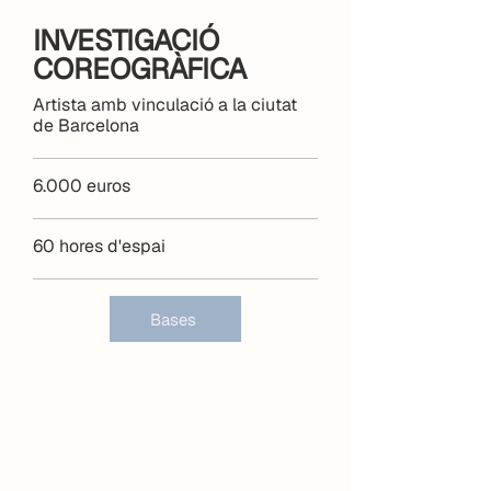
INVESTIGACIÓ
COREOGRÀFICA
Artista amb vinculació a la ciutat
de Barcelona
6.000 euros
60 hores d'espai
Bases