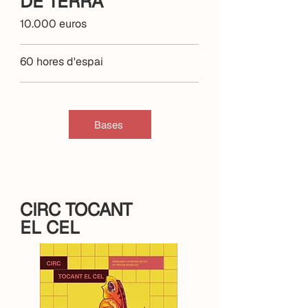
DE TERRA
10.000 euros
60 hores d'espai
Bases
CIRC TOCANT
EL CEL