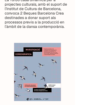
projectes culturals, amb el suport de
l’Institut de Cultura de Barcelona,
convoca 2 Beques Barcelona Crea
destinades a donar suport als
processos previs a la producció en
l’àmbit de la dansa contemporània.