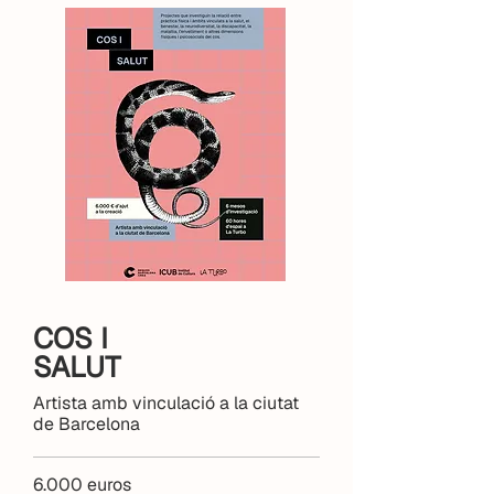
COS I
SALUT
Artista amb vinculació a la ciutat
de Barcelona
6.000 euros