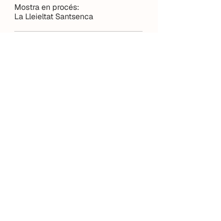
Mostra en procés:
La Lleieltat Santsenca
Bases