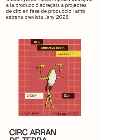
a la producció adreçats a projectes
de circ en fase de producció i amb
estrena prevista l’any 2026.
CIRC ARRAN