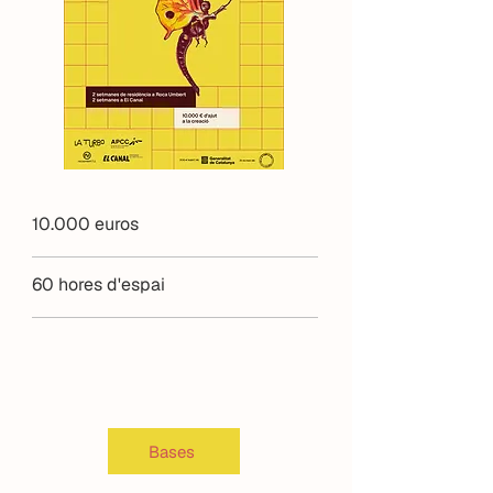
10.000 euros
60 hores d'espai
Bases