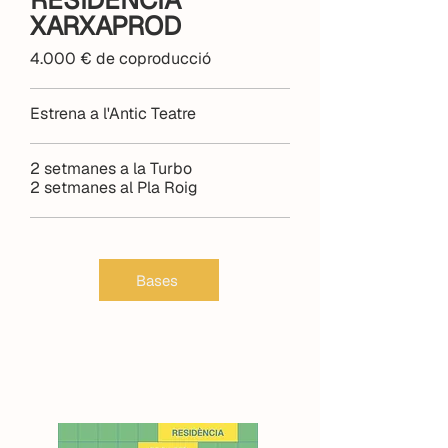
RESIDÈNCIA
XARXAPROD
4.000 € de coproducció
Estrena a l'Antic Teatre
2 setmanes a la Turbo
2 setmanes al Pla Roig
Bases