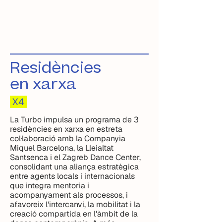
Residències
en xarxa
X4
La Turbo impulsa un programa de 3
residències en xarxa en estreta
col·laboració amb la Companyia
Miquel Barcelona, la Lleialtat
Santsenca i el Zagreb Dance Center,
consolidant una aliança estratègica
entre agents locals i internacionals
que integra mentoria i
acompanyament als processos, i
afavoreix l'intercanvi, la mobilitat i la
creació compartida en l'àmbit de la